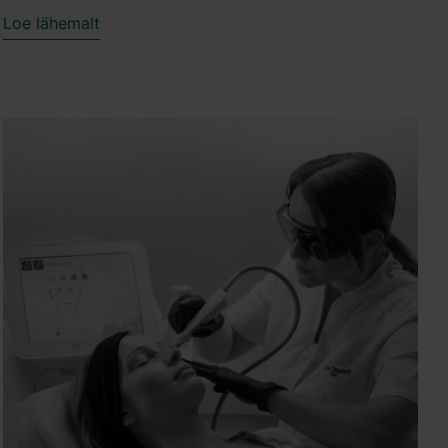
Loe lähemalt