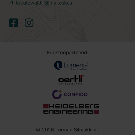
Kreutzwaldi Silmakeskus
Koostööpartnerid:
© 2026 Turman Silmakliinik