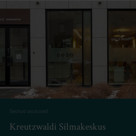
Seotud asutused
Kreutzwaldi Silmakeskus