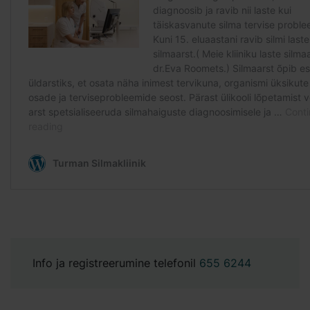
Info ja registreerumine telefonil
655 6244