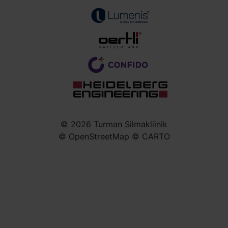
© 2026 Turman Silmakliinik
© OpenStreetMap © CARTO