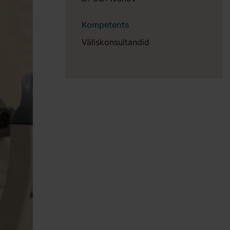
Kompetents
Väliskonsultandid