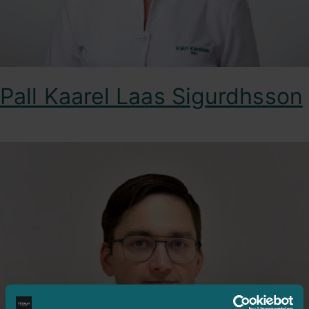
Pall Kaarel Laas Sigurdhsson