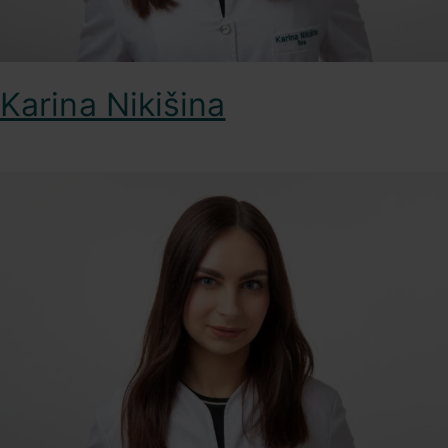
Karina Nikišina