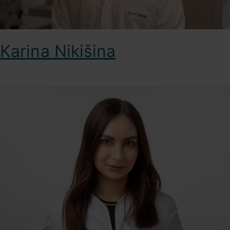
Karina Nikišina