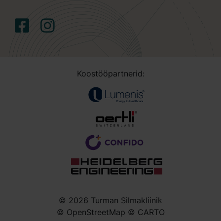
Koostööpartnerid:
© 2026 Turman Silmakliinik
© OpenStreetMap © CARTO