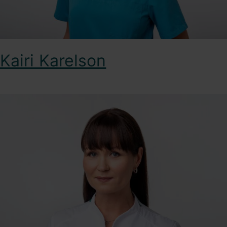
Kairi Karelson