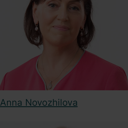
Anna Novozhilova