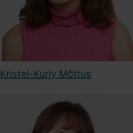
Kristel-Kurly Mõttus