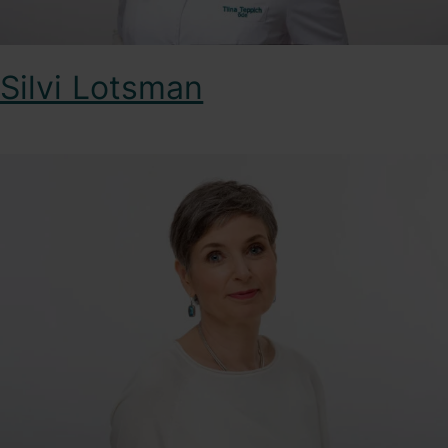
Silvi Lotsman