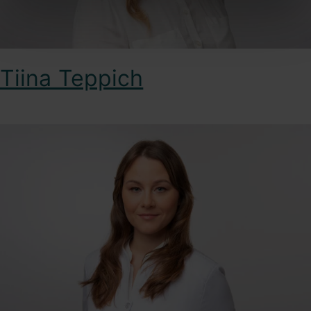
Tiina Teppich