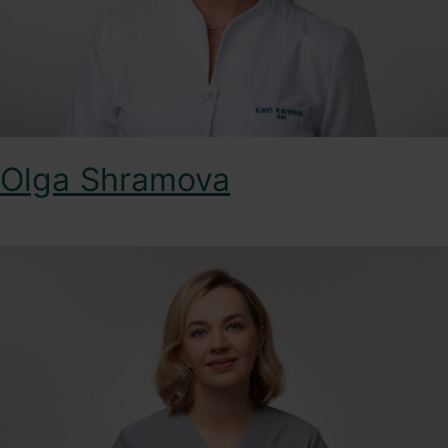
Olga Shramova