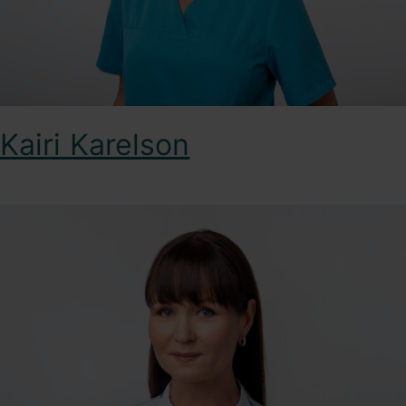
Kairi Karelson