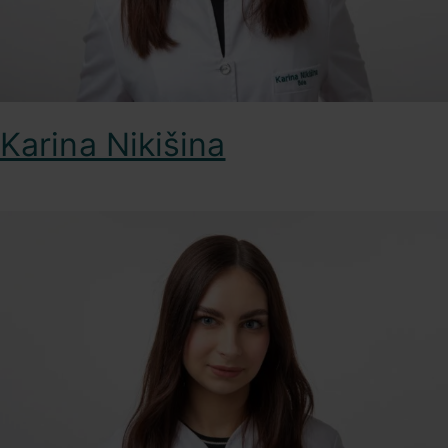
Karina Nikišina