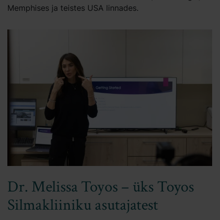
Memphises ja teistes USA linnades.
Dr. Melissa Toyos – üks Toyos
Silmakliiniku asutajatest