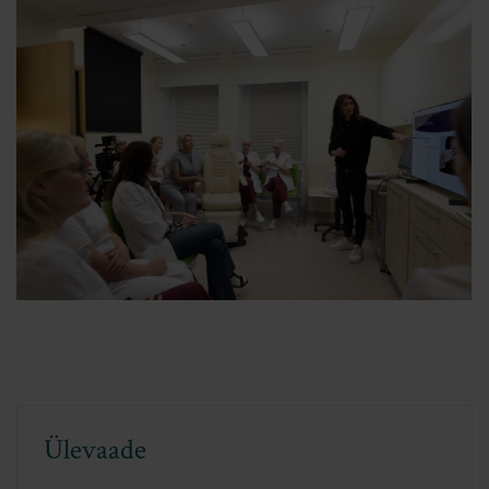
Ülevaade