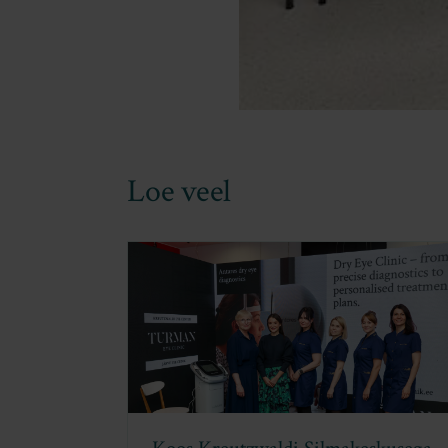
Loe veel