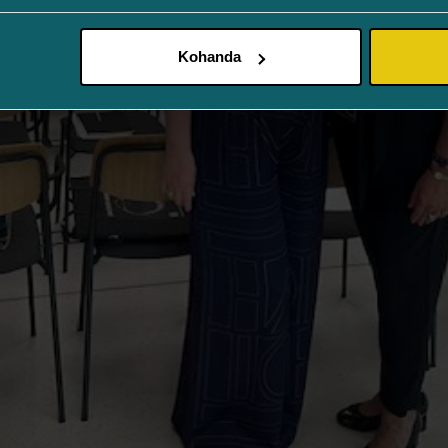
Kohanda